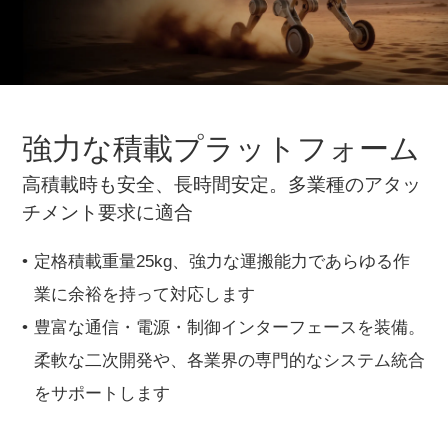
強力な積載プラットフォーム
高積載時も安全、長時間安定。多業種のアタッ
チメント要求に適合
定格積載重量25kg、強力な運搬能力であらゆる作
業に余裕を持って対応します
豊富な通信・電源・制御インターフェースを装備。
柔軟な二次開発や、各業界の専門的なシステム統合
をサポートします