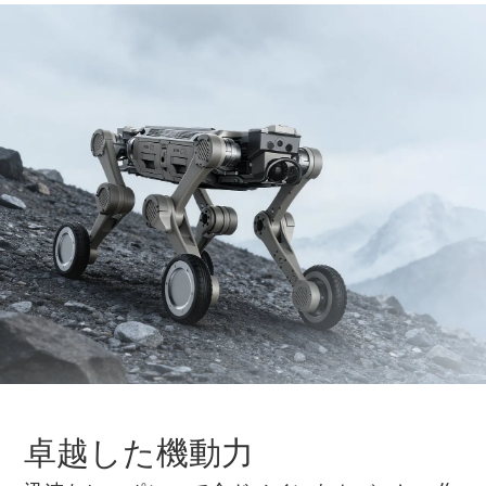
卓越した機動力