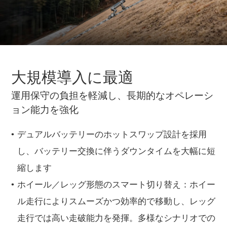
大規模導入に最適
運用保守の負担を軽減し、長期的なオペレーシ
ョン能力を強化
デュアルバッテリーのホットスワップ設計を採用
し、バッテリー交換に伴うダウンタイムを大幅に短
縮します
ホイール／レッグ形態のスマート切り替え：ホイー
ル走行によりスムーズかつ効率的で移動し、レッグ
走行では高い走破能力を発揮。多様なシナリオでの