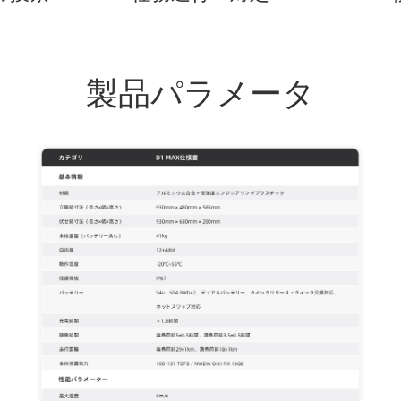
製品パラメータ