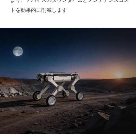
より、デバイスのダウンタイムとメンテナンスコス
トを効果的に削減します