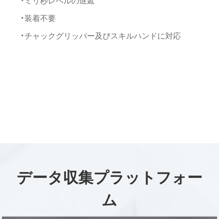
ミリ秒レベルの遅延
装着不要
チャックグリッパー及びスキルハンドに対応
データ収集プラットフォー
ム