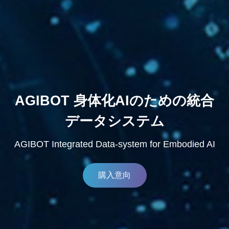
AGIBOT 身体化AIのための統合
データシステム
AGIBOT Integrated Data-system for Embodied AI
購入意向